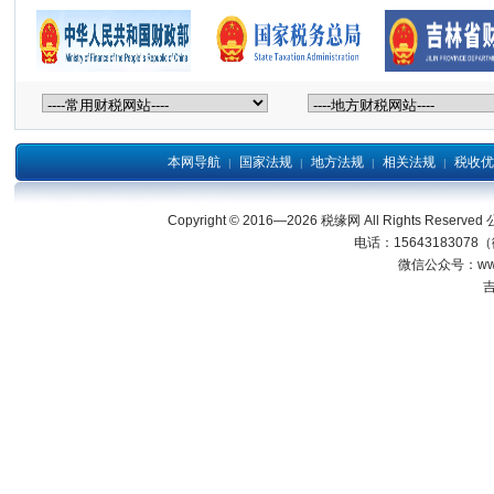
本网导航
国家法规
地方法规
相关法规
税收优
|
|
|
|
Copyright © 2016—2026 税缘网 All Right
电话：15643183078
微信公众号：wwwjl
吉