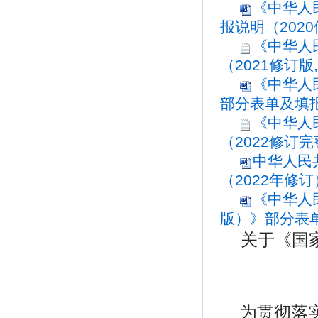
《中华人
报说明（2020
《中华人
（2021修订版
《中华人民
部分表单及填报说
《中华人
（2022修订完整
中华人民
（2022年修订
《中华人
版）》部分表单
关于《国
为贯彻落