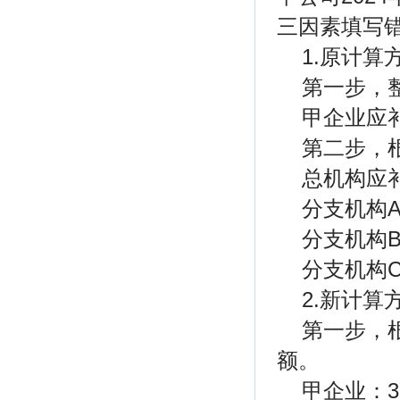
三因素填写错
1.原计算
第一步，
甲企业应补
第二步，
总机构应补
分支机构A
分支机构B
分支机构C
2.新计算
第一步，
额。
甲企业：3