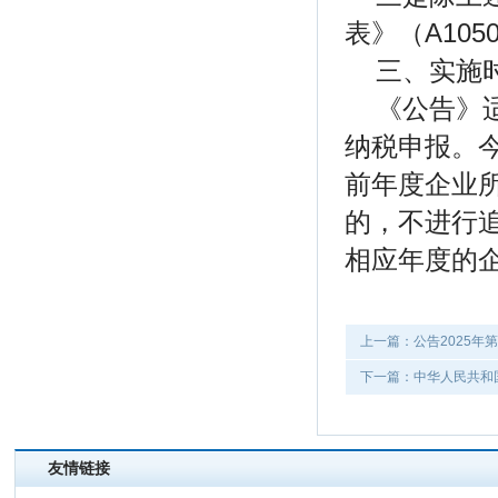
表》（A10
三、实施
《公告》
纳税申报。
前年度企业
的，不进行
相应年度的
上一篇：公告2025年
下一篇：中华人民共和
友情链接