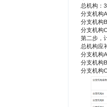
总机构：30
分支机构A：
分支机构B：
分支机构C：
第二步，
总机构应补
分支机构A
分支机构B
分支机构C