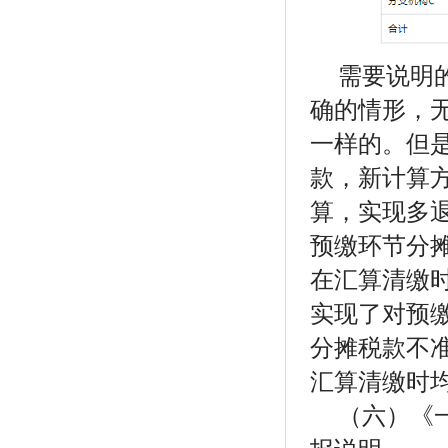
需要说明
确的情形，
一样的。但
款，新计算
算，实现多
预缴环节分
在汇算清缴时
实现了对预
分摊税款不
汇算清缴时
（六）《一