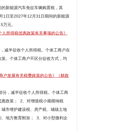
日期间的新能源汽车免征车辆购置税，其
1日至2027年12月31日期间的新能源
5万元。
个人所得税优惠政策有关事项的公告》
分，减半征收个人所得税。个体工商户在
政策。个体工商户不区分征收方式，均
工商户发展有关税费政策的公告》（财政
的部分，减半征收个人所得税。个体工商
惠政策； 2、对增值税小规模纳税
、城市维护建设税、房产税、城镇土地
、地方教育附加； 3、对小型微利企
。