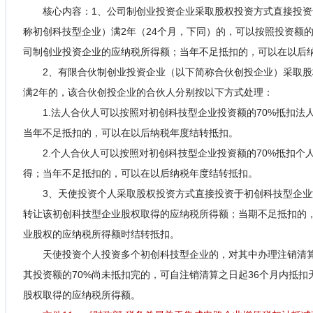
核心内容：
1、公司制创业投资企业采取股权投资方式直接投
称初创科技型企业）满2年（24个月，下同）的，可以按照投资额的
司制创业投资企业的应纳税所得额；当年不足抵扣的，可以在以后
2、有限合伙制创业投资企业（以下简称合伙创投企业）采取
满2年的，该合伙创投企业的合伙人分别按以下方式处理：
1.法人合伙人可以按照对初创科技型企业投资额的70%抵扣
当年不足抵扣的，可以在以后纳税年度结转抵扣。
2.个人合伙人可以按照对初创科技型企业投资额的70%抵扣
得；当年不足抵扣的，可以在以后纳税年度结转抵扣。
3、天使投资个人采取股权投资方式直接投资于初创科技型企业
转让该初创科技型企业股权取得的应纳税所得额；当期不足抵扣的
业股权的应纳税所得额时结转抵扣。
天使投资个人投资多个初创科技型企业的，对其中办理注销清
其投资额的70%尚未抵扣完的，可自注销清算之日起36个月内抵
股权取得的应纳税所得额。