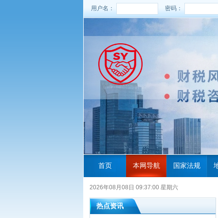
用户名：
密码：
首页
本网导航
国家法规
2026年08月08日 09:37:01 星期六
热点资讯