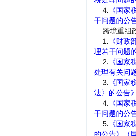
4.
《国家
干问题的公告
跨境重组
1.
《财政
理若干问题的
2.
《国家
处理有关问题
3.
《国家
法〉的公告》
4.
《国家
干问题的公告
5.
《国家
的公告》（国