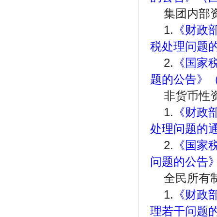
集团内部
1.
《财政
税处理问题的
2.
《国家
题的公告》（
非货币性
1.
《财政
处理问题的通
2.
《国家
问题的公告》
全民所有
1.
《财政
理若干问题的