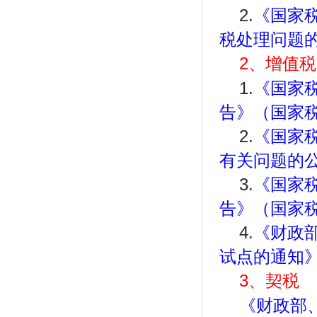
2.
《国家
税处理问题的
2、增值税
1.
《国家
告》（国家税
2.
《国家
有关问题的公
3.
《国家
告》（国家税
4.
《财政
试点的通知》
3、契税
《财政部