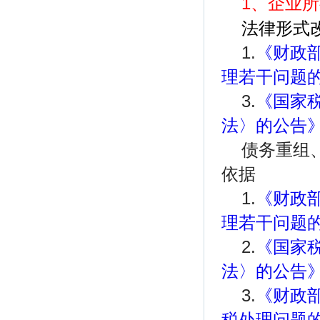
1、企业
法律形式
1.
《财政
理若干问题的
3.
《国家
法〉的公告》
债务重组
依据
1.
《财政
理若干问题的
2.
《国家
法〉的公告》
3.
《财政
税处理问题的