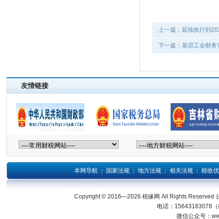
上一篇：延续执行到20
下一篇：基层工会财务管
友情链接
本网导航
国家法规
地方法规
相关法规
税收优
|
|
|
|
Copyright © 2016—2026 税缘网 All Right
电话：15643183078
微信公众号：wwwjl