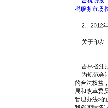
吉税协发〔
税服务市场
2、201
关于印发
吉林省注
为规范会
的合法权益
展和改革委
管理办法>的
我省实际情