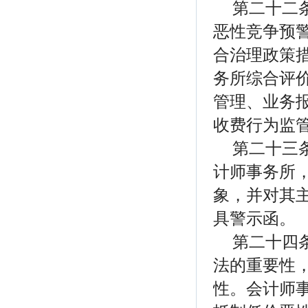
第二十二
恶性竞争预
合治理政策
务所综合评
管理、业务
收费行为监
第二十三
计师事务所
象，并对其主
具警示函。
第二十四
法的重要性
性。会计师事