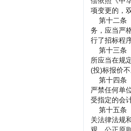
偿依照《中
项变更的，
第十二条
务，应当严
行了招标程
第十三条
所应当在规
(投)标报价
第十四条
严禁任何单
受指定的会
第十五条
关法律法规
观、公正原