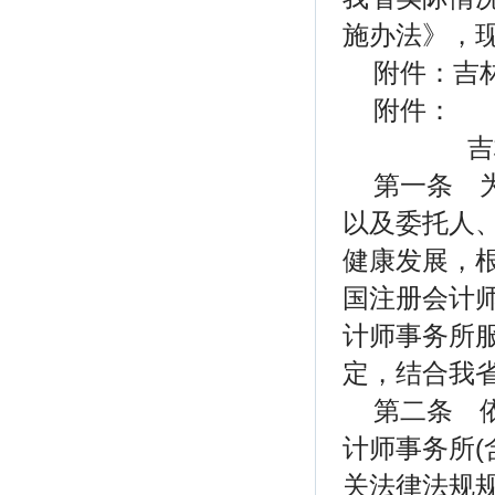
施办法》，
附件：吉
附件：
吉
第一条 
以及委托人
健康发展，
国注册会计
计师事务所
定，结合我
第二条 
计师事务所(
关法律法规