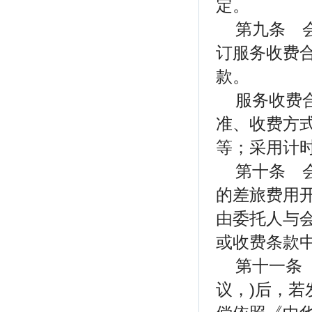
定。
第九条 
订服务收费合
款。
服务收费
准、收费方
等；采用计
第十条 
的差旅费用
由委托人与会
或收费条款
第十一条
议，)后，