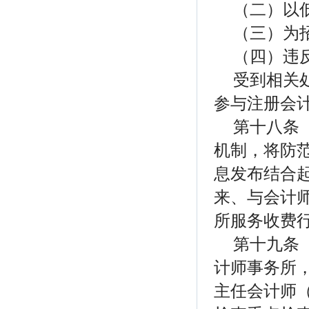
（二）以
（三）为
（四）违
受到相关
参与注册会
第十八条
机制，将防
息发布结合
来、与会计
所服务收费
第十九条
计师事务所
主任会计师