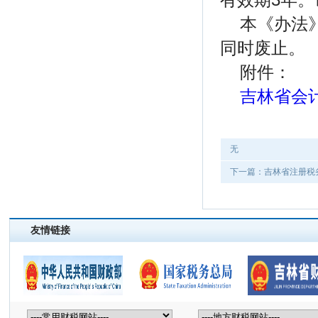
本《办法》
同时废止。
附件：
吉林省会
无
下一篇：吉林省注册税
友情链接