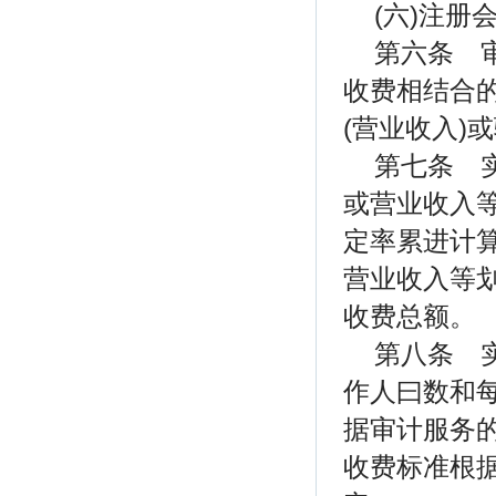
(六)注
第六条 
收费相结合
(营业收入)
第七条 
或营业收入
定率累进计
营业收入等
收费总额。
第八条 
作人曰数和
据审计服务
收费标准根