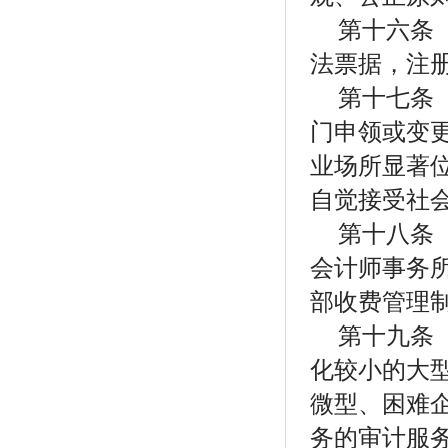
第十六条
法票据，注
第十七条
门申领或变
业场所显著
自觉接受社
第十八条
会计师事务
部收费管理
第十九条
化较小的大型
微型、困难企
务的审计服