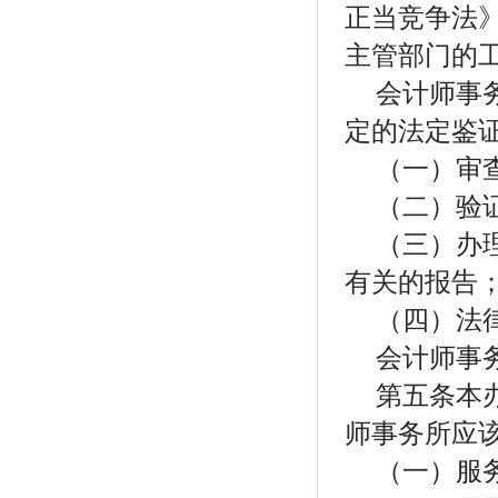
正当竞争法
主管部门的
会计师事
定的法定鉴
（一）审
（二）验
（三）办
有关的报告
（四）法
会计师事
第五条本
师事务所应
（一）服