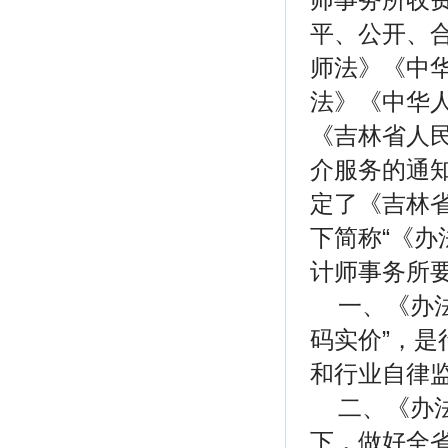
平、公开、
师法》《中
法》《中华
《吉林省人
介服务的通知
定了《吉林
下简称“《办
计师事务所
一、《办
码实价”，
和行业自律监
二、《办
下，做好全