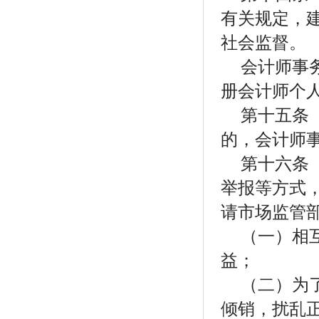
有关规定，
社会监督。
会计师事
册会计师个
第十五条
的，会计师
第十六条
举报等方式
请市场监管
（一）相
益；
（二）为
倾销，扰乱