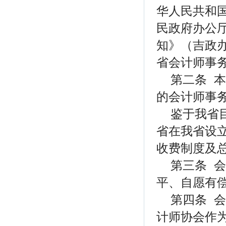
华人民共和
民政府办公
知》（吉政办
省会计师事
第二条 
的会计师事
鉴于我省
省在我省设
收费制度及
第三条 
平、自愿有
第四条 
计师协会作