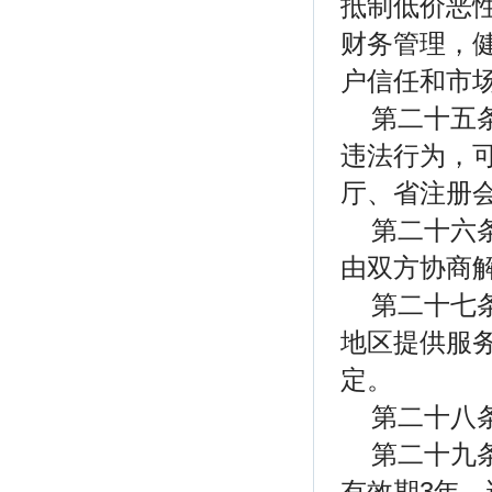
抵制低价恶
财务管理，
户信任和市
第二十五
违法行为，
厅、省注册
第二十六
由双方协商
第二十七
地区提供服
定。
第二十八
第二十九
有效期3年