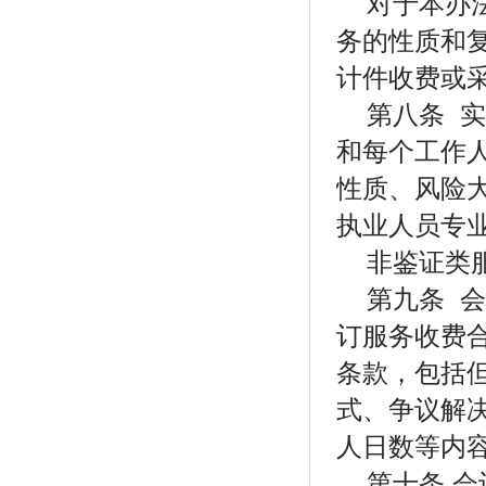
对于本办
务的性质和
计件收费或
第八条 
和每个工作
性质、风险
执业人员专
非鉴证类
第九条 
订服务收费
条款，包括
式、争议解
人日数等内
第十条 