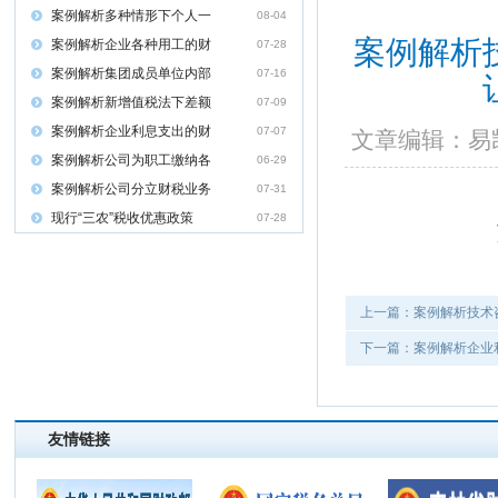
案例解析多种情形下个人一
08-04
案例解析
案例解析企业各种用工的财
07-28
案例解析集团成员单位内部
07-16
案例解析新增值税法下差额
07-09
案例解析企业利息支出的财
07-07
文章编辑：
案例解析公司为职工缴纳各
06-29
案例解析公司分立财税业务
07-31
现行“三农”税收优惠政策
07-28
上一篇：案例解析技术
下一篇：案例解析企业
友情链接