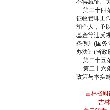
不得减征、
第二十四
征收管理工
和个人，予
基金等违反
条例》(国务
办法》(省政
第二十五
第二十六条
政策与本实
吉林省财
吉