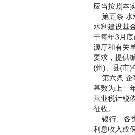
应当按照本
第五条 
水利建设基
于每年3月
源厅和有关
要求，提供
(州)、县(
第六条 
基数为上一
营业税计税
征收。
银行、各
利息收入或