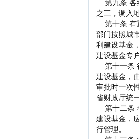
第九条 
之三，调入
第十条 
部门按照城
利建设基金
建设基金专户
第十一条
建设基金，
审批时一次
省财政厅统一
第十二条
建设基金，
行管理。