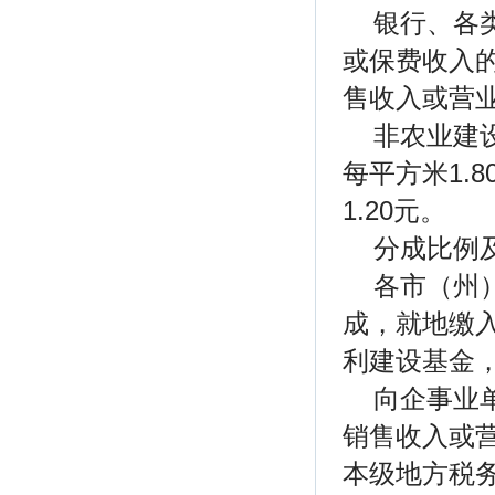
银行、各
或保费收入的
售收入或营
非农业建
每平方米1.
1.20元。
分成比例
各市（州
成，就地缴
利建设基金
向企事业
销售收入或
本级地方税