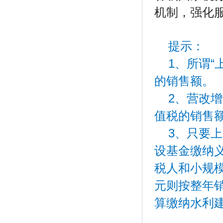
机制，强化
提示：
1、所谓“
的销售额。
2、营改
值税的销售
3、只要
设基金缴纳
税人和小规模
元则按整年销
算缴纳水利