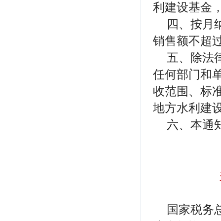
利建设基金
四、按月
销售额不超
五、除法
任何部门和
收范围、标
地方水利建
六、本通知
国家税务