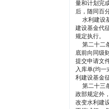
量和计划完
后，随同百
水利建设
建设基金代征
规定执行。
第二十二
底前向同级
提交申请文
入库单(均一
利建设基金
第二十三
政部规定外
改变水利建