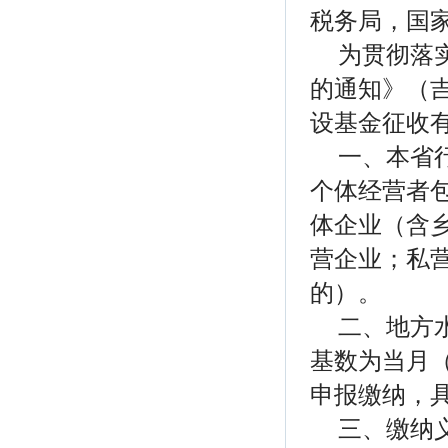
税务局，国
为贯彻落
的通知》（
设基金征收
一、本省
个体经营者
体企业（含
营企业；私
的）。
二、地方
基数为当月
申报缴纳，
三、缴纳