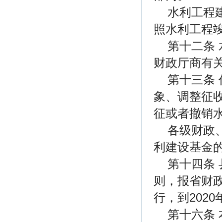
水利工程
照水利工程
第十二条
财政厅商有
第十三条
象、调整征
征或者撤销
各级财政
利建设基金
第十四条
则，报省财政
行，到2020
第十六条