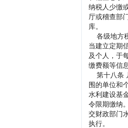
纳税人少缴
厅或稽查部
库。
各级地方
当建立定期
及个人，于
缴费额等信
第十八条
围的单位和
水利建设基
令限期缴纳
交财政部门
执行。