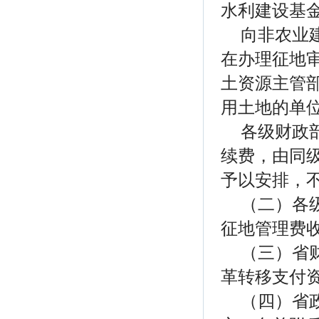
水利建设基
向非农业
在办理征地
土资源主管
用土地的单
各级财政
续费，由同
予以安排，
（二）各
征地管理费
（三）省
革转移支付
（四）省