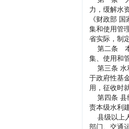
力，缓解水
《财政部 国
集和使用管理
省实际，制
第二条 
集、使用和
第三条 
于政府性基
用，征收时
第四条 
责本级水利
县级以上
部门、交通