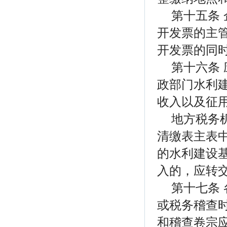
第十五条
开发票的主
开发票的同
第十六条
政部门水利
收入以及征
地方税务
清缴表主表中
的水利建设
入的，应转
第十七条
或税务稽查
和稽查卷宗