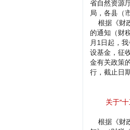
省自然资源
局，各县（
根据《财
的通知（财税
月1日起，我
设基金，征收
金有关政策的
行，截止日
关于“
根据《财