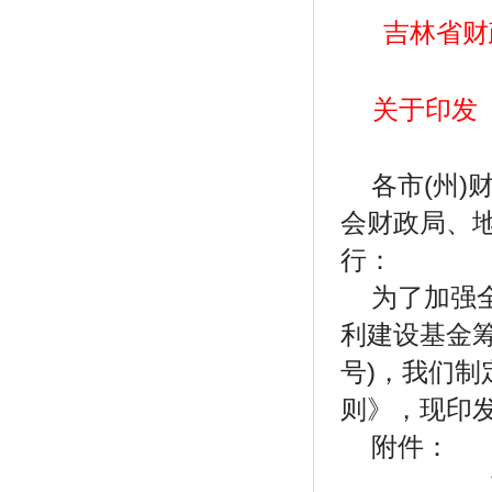
吉林省财
关于印发
各市(州
会财政局、地
行：
为了加强
利建设基金筹
号)，我们
则》，现印
附件