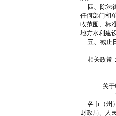
四、除法
任何部门和
收范围、标
地方水利建
五、截止
相关政策
关于
各市（州
财政局、人