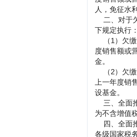
人，免征水
二、对于
下规定执行
（1）欠
度销售额或
金。
（2）欠
上一年度销
设基金。
三、全面
为不含增值
四、全面
各级国家税