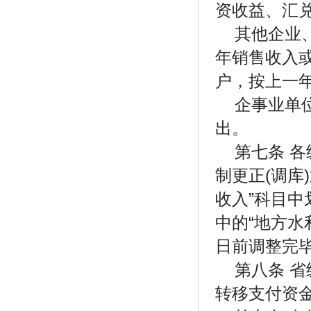
资收益、汇
其他企业
年销售收入
户，按上一
企事业单
出。
第七条 
制更正(调库
收入”科目中
中的“地方水
日前调整完
第八条 
转移支付资