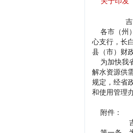
关于印发
吉
各市（州
心支行，长
县（市）财
为加快我
解水资源供
规定，经省
和使用管理
附件：
第一条 