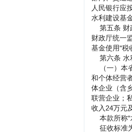
人民银行应
水利建设基
第五条 
财政厅统一
基金使用“税
第六条 
（一）本
和个体经营
体企业（含
联营企业；
收入24万
本款所称“
征收标准