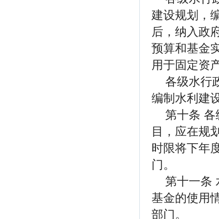
建设规划，
后，纳入政
预算和基金
用于固定资
各级水行
编制水利建
第十条 
目，应在规
时限将下年
门。
第十一条
基金的使用
部门。