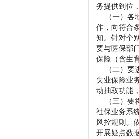
务提供到位
（一）各
作，向符合
知。针对个别
要与医保部
保险（含生
（二）要
失业保险业
动抽取功能
（三）要
社保业务系
风控规则。
开展疑点数