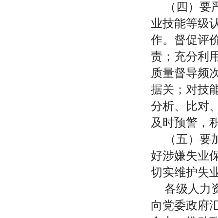
（四）要
业技能等级
作。督促评
责；充分利用
质量督导频
据关；对技
分析、比对
及时预警，
（五）要
好涉嫌失业
切实维护失
各级人力
向党委政府