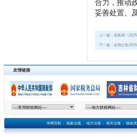
合力，推动
妥善处置、
上一篇：吉政函〔202
下一篇：吉局公告202
友情链接
本网导航
国家法规
地方法规
相关法规
税收优
|
|
|
|