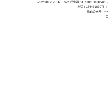
Copyright © 2016—2026 税缘网 All Right
电话：15643183078
微信公众号：wwwjl
吉