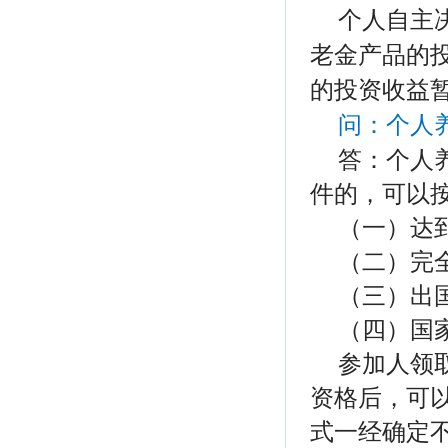
个人自主
老金产品的
的投资收益
问：个人
答：个人
件的，可以
（一）达
（二）完
（三）出
（四）国
参加人领
资格
后，可
式一经确定