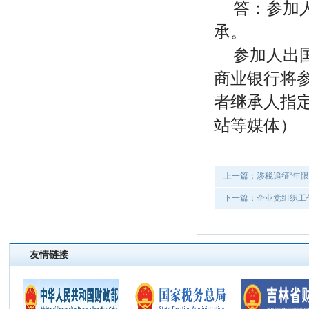
答：参加
承。
参加人出
商业银行将
者继承人指
站等媒体
）
上一篇：涉税追征“年限”
下一篇：​企业党组织
友情链接