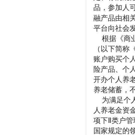
品，参加人
融产品由相
平台向社会
根据《商
（以下简称
账户购买个
险产品、个
开办个人养
养老储蓄，
为满足个
人养老金资
项下Ⅱ类户
国家规定的