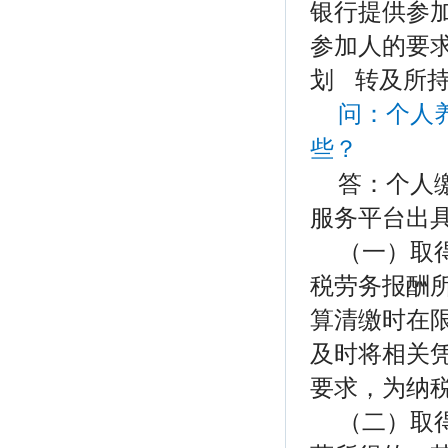
银行提供参
参加人的要
划 转及所
问：
个人
些？
答：个人
服务平台出
（一）取
税劳务报酬
算清缴时在
及时将相关
要求，为纳
（二）取