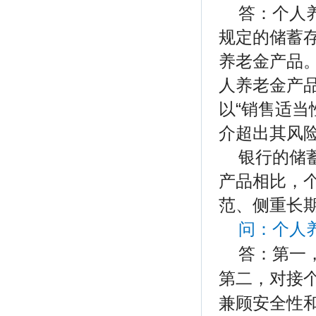
答：个人
规定的储蓄
养老金产品
人养老金产
以“销售适当
介超出其风
银行的储
产品相比，
范、侧重长
问：个人
答：第一
第二，对接
兼顾安全性