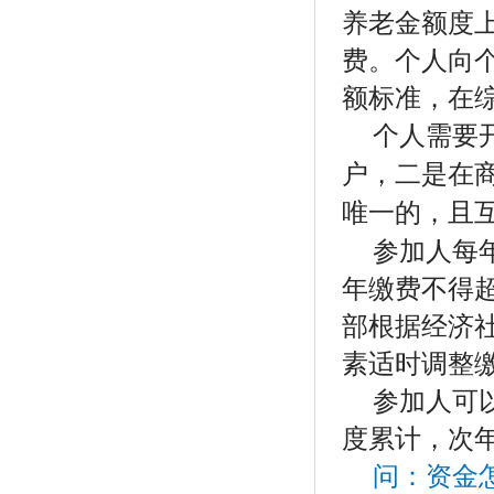
养老金额度上
费。个人向个
额标准，在
个人需要
户，二是在
唯一的，且
参加人每
年缴费不得
部根据经济
素适时调整
参加人可
度累计，次
问：资金