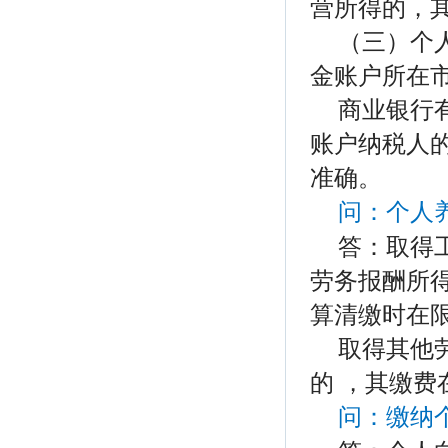
营所得的，
（三）个
金账户所在
商业银行
账户纳税人
准确。
问：个人
答：取得
劳务报酬所
算清缴时在
取得其他
的 ，其缴
问：缴纳