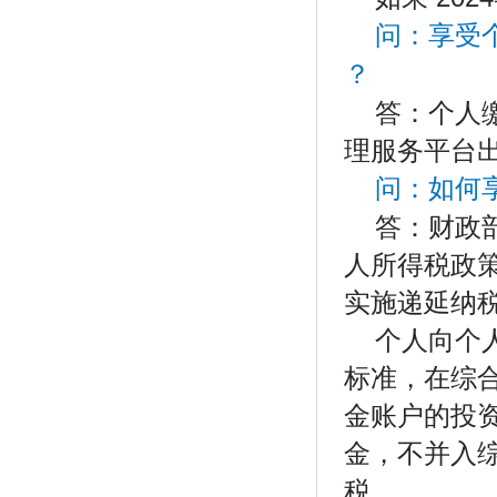
问：享受
？
答：个人
理服务平台
问：如何
答：财政
人所得税政
实施递延纳
个人向个人
标准，在综
金账户的投
金，不并入
税。