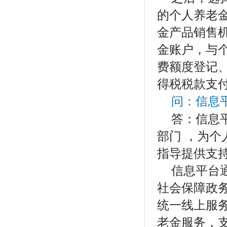
的个人养老
金产品销售
金账户，与
费额度登记
得税税款支
问：
信息
答：信息
部门 ，为
指导提供支
信息平台
社会保障政务
统一线上服
老金服务，