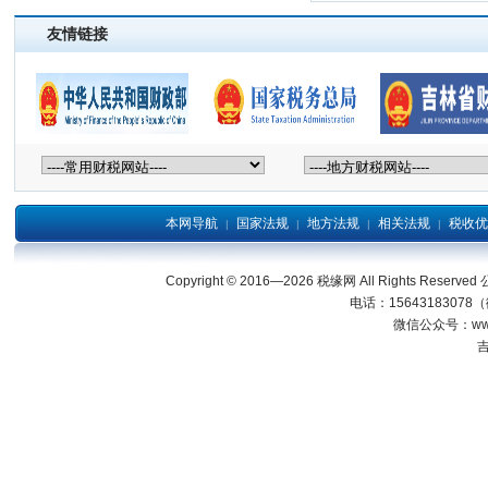
友情链接
本网导航
国家法规
地方法规
相关法规
税收优
|
|
|
|
Copyright © 2016—2026 税缘网 All Right
电话：15643183078
微信公众号：wwwjl
吉