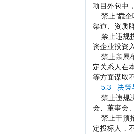
项目外包中
禁止“靠
渠道、资质
禁止违规
资企业投资
禁止亲属
定关系人在
等方面谋取
5.3 决
禁止违规
会、董事会
禁止干预
定投标人，