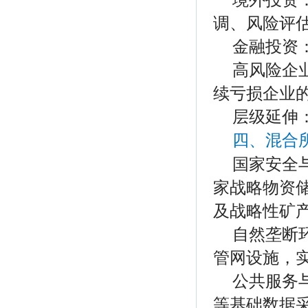
调、风险评
金融投资
高风险企
续亏损企业
层级延伸
四、混合
国家安全
家战略物资
及战略性矿
自然垄断
管网设施，
公共服务
等基础数据