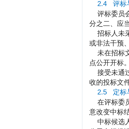
2.4 评
评标委员
分之二、应
招标人未
或非法干预
未在招标
点公开开标
接受未通
收的投标文
2.5 定
在评标委
意改变中标
中标候选