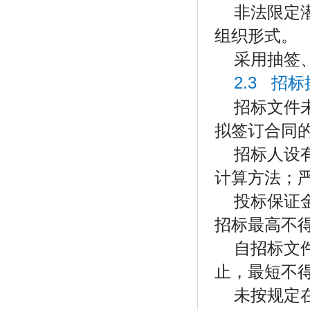
非法限定
组织形式。
采用抽签
2.3 招
招标文件
拟签订合同
招标人设
计算方法；
投标保证
招标最高不
自招标文
止，最短不得
未按规定