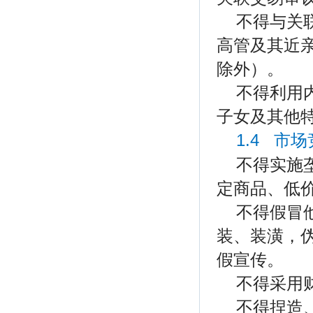
不得与关
高管及其近
除外）。
不得利用
子女及其他
1.4 市
不得实施
定商品、低
不得假冒
装、装潢，
假宣传。
不得采用
不得捏造