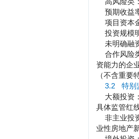
高风险类
预期收益
项目资本
投资规模
未明确融
合作风险
资能力的企
（不含重要
3.2 特
大额投资
具体监管红
非主业投
业性房地产
境外投资