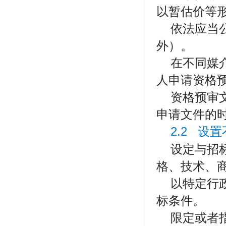
以暂估价等
依法应当
外）。
在不同媒
人申请资格
资格预审
申请文件的
2.2 设
设定与招
格、技术、
以特定行
标条件。
限定或者