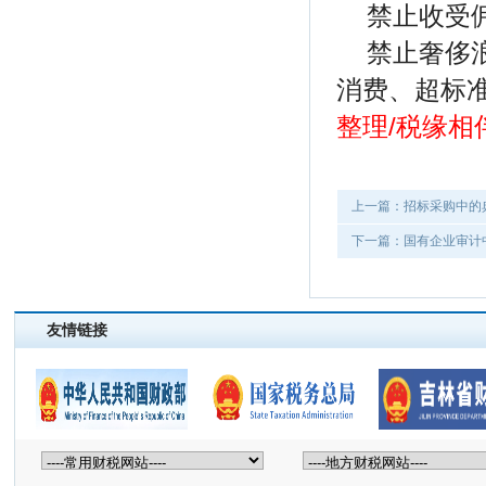
禁止收受
禁止奢侈
消费、超标
整理/税缘相
上一篇：招标采购中的
下一篇：国有企业审计
友情链接